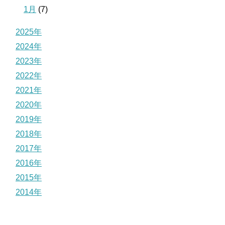
1月
(7)
2025年
2024年
2023年
2022年
2021年
2020年
2019年
2018年
2017年
2016年
2015年
2014年