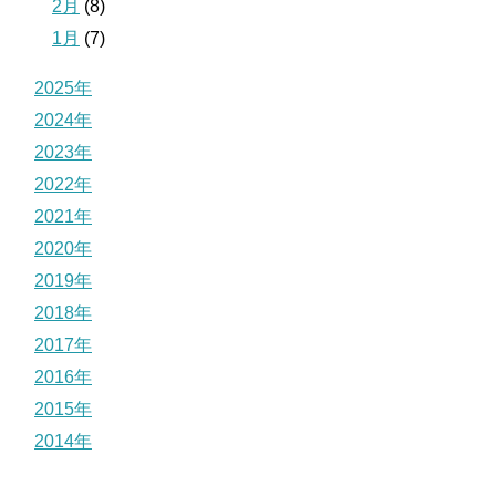
2月
(8)
1月
(7)
2025年
2024年
2023年
2022年
2021年
2020年
2019年
2018年
2017年
2016年
2015年
2014年