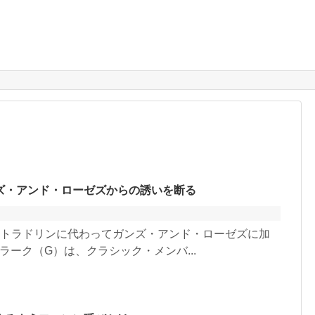
ズ・アンド・ローゼズからの誘いを断る
ストラドリンに代わってガンズ・アンド・ローゼズに加
クラーク（G）は、クラシック・メンバ...