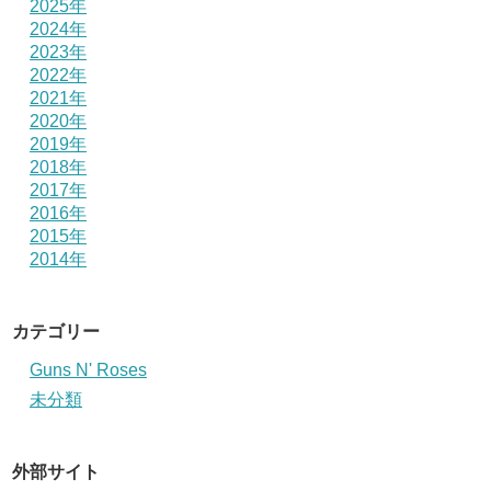
2025年
2024年
2023年
2022年
2021年
2020年
2019年
2018年
2017年
2016年
2015年
2014年
カテゴリー
Guns N' Roses
未分類
外部サイト