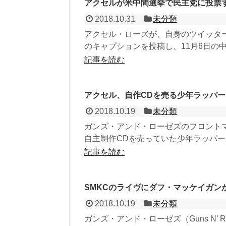
アクセルが米中間選挙で民主党に投票
2018.10.31
未分類
アクセル・ローズが、自身のツイッタ
のキャプションを投稿し、11月6日の中
記事を読む
アクセル、自作CDを売る少年ラッパ
2018.10.19
未分類
ガンズ・アンド・ローゼズのフロント
自主制作CDを売っていた少年ラッパー
記事を読む
SMKCのライヴにダフ・マッケイガンがゲス
2018.10.19
未分類
ガンズ・アンド・ローゼズ（Guns N’ 