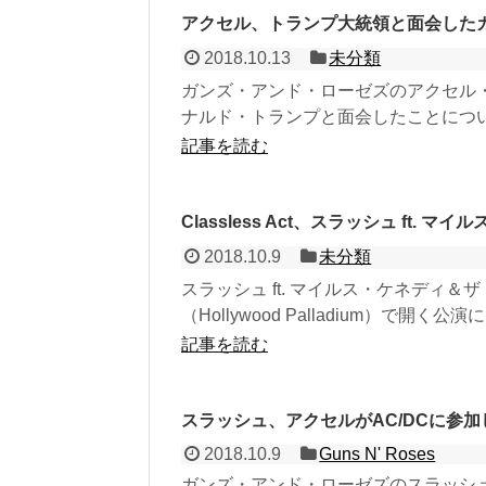
アクセル、トランプ大統領と面会した
2018.10.13
未分類
ガンズ・アンド・ローゼズのアクセル
ナルド・トランプと面会したことについ
記事を読む
Classless Act、スラッシュ ft
2018.10.9
未分類
スラッシュ ft. マイルス・ケネディ
（Hollywood Palladium）で開く公演
記事を読む
スラッシュ、アクセルがAC/DCに参
2018.10.9
Guns N' Roses
ガンズ・アンド・ローゼズのスラッシュ