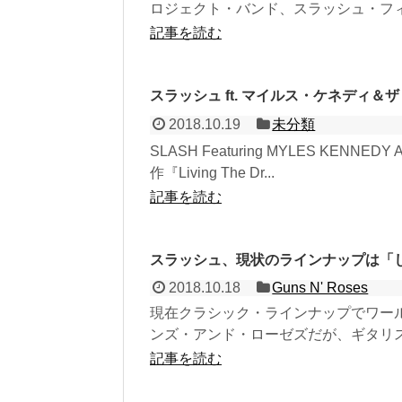
ロジェクト・バンド、スラッシュ・フィ
記事を読む
スラッシュ ft. マイルス・ケネディ＆
2018.10.19
未分類
SLASH Featuring MYLES KENN
作『Living The Dr...
記事を読む
スラッシュ、現状のラインナップは「
2018.10.18
Guns N' Roses
現在クラシック・ラインナップでワールド・ツアー
ンズ・アンド・ローゼズだが、ギタリスト
記事を読む