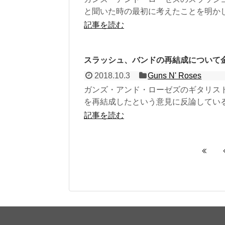
と聞いた時の最初に考えたことを明かして
記事を読む
スラッシュ、バンドの再結成について
2018.10.3
Guns N' Roses
ガンズ・アンド・ローゼズのギタリス
を再結成したという意見に反論している。
記事を読む