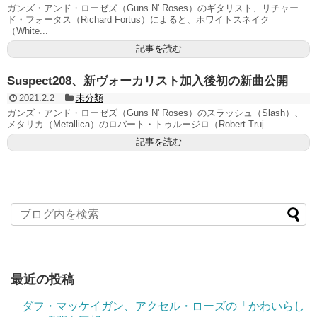
ガンズ・アンド・ローゼズ（Guns N' Roses）のギタリスト、リチャー
ド・フォータス（Richard Fortus）によると、ホワイトスネイク
（White...
記事を読む
Suspect208、新ヴォーカリスト加入後初の新曲公開
2021.2.2
未分類
ガンズ・アンド・ローゼズ（Guns N' Roses）のスラッシュ（Slash）、
メタリカ（Metallica）のロバート・トゥルージロ（Robert Truj...
記事を読む
最近の投稿
ダフ・マッケイガン、アクセル・ローズの「かわいらし