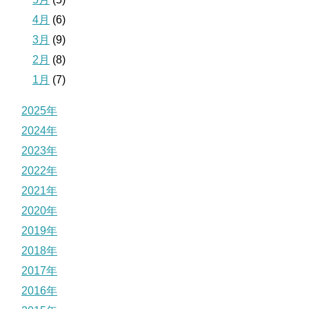
4月
(6)
3月
(9)
2月
(8)
1月
(7)
2025年
2024年
2023年
2022年
2021年
2020年
2019年
2018年
2017年
2016年