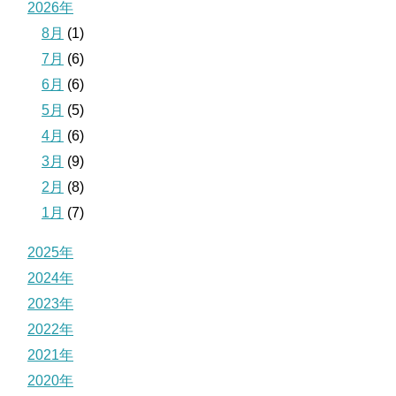
2026年
8月
(1)
7月
(6)
6月
(6)
5月
(5)
4月
(6)
3月
(9)
2月
(8)
1月
(7)
2025年
2024年
2023年
2022年
2021年
2020年