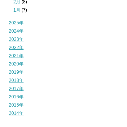
2月
(8)
1月
(7)
2025年
2024年
2023年
2022年
2021年
2020年
2019年
2018年
2017年
2016年
2015年
2014年