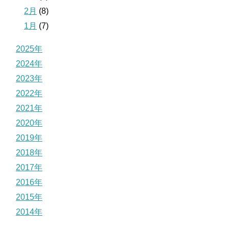
2月
(8)
1月
(7)
2025年
2024年
2023年
2022年
2021年
2020年
2019年
2018年
2017年
2016年
2015年
2014年