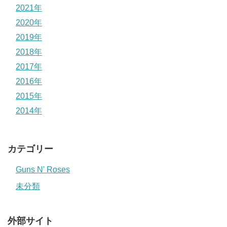
2021年
2020年
2019年
2018年
2017年
2016年
2015年
2014年
カテゴリー
Guns N' Roses
未分類
外部サイト