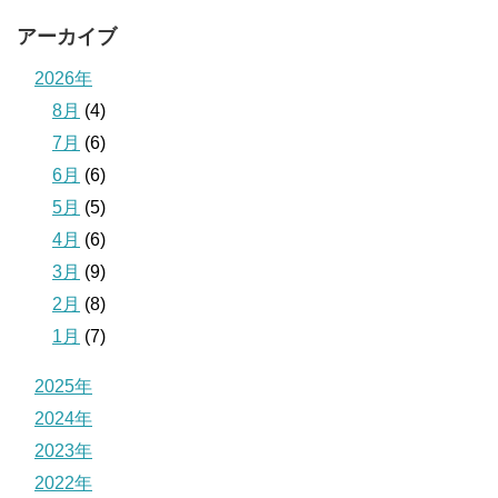
アーカイブ
2026年
8月
(4)
7月
(6)
6月
(6)
5月
(5)
4月
(6)
3月
(9)
2月
(8)
1月
(7)
2025年
2024年
2023年
2022年