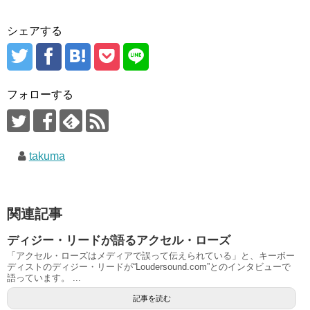
シェアする
フォローする
takuma
関連記事
ディジー・リードが語るアクセル・ローズ
「アクセル・ローズはメディアで誤って伝えられている」と、キーボー
ディストのディジー・リードが“Loudersound.com”とのインタビューで
語っています。 ...
記事を読む