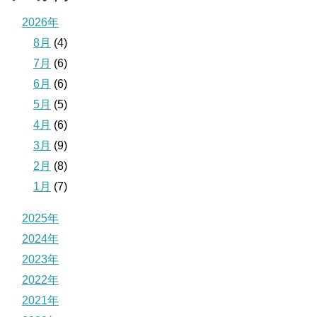
2026年
8月
(4)
7月
(6)
6月
(6)
5月
(5)
4月
(6)
3月
(9)
2月
(8)
1月
(7)
2025年
2024年
2023年
2022年
2021年