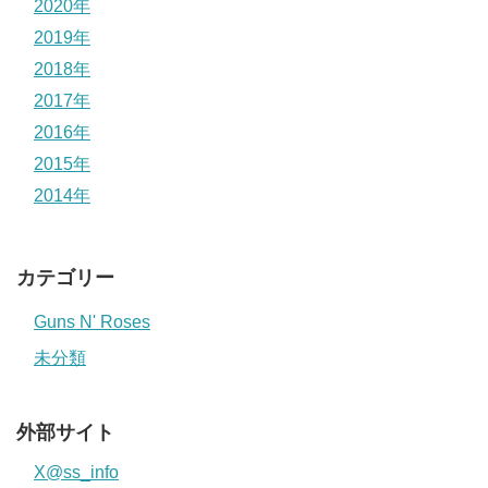
2020年
2019年
2018年
2017年
2016年
2015年
2014年
カテゴリー
Guns N' Roses
未分類
外部サイト
X@ss_info