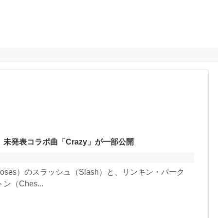
未発表コラボ曲「Crazy」が一部公開
Roses）のスラッシュ（Slash）と、リンキン・パーク
（Ches...