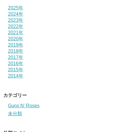
2025年
2024年
2023年
2022年
2021年
2020年
2019年
2018年
2017年
2016年
2015年
2014年
カテゴリー
Guns N' Roses
未分類