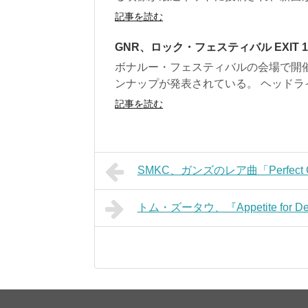
記事を読む
GNR、ロック・フェスティバル EXIT 1
ボナルー・フェスティバルの会場で開催
ンナップが発表されている。 ヘッドライ
記事を読む
SMKC、ガンズのレア曲「Perfec
トム・ズータウ、『Appetite fo