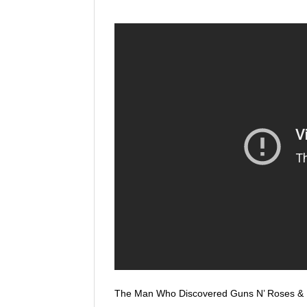
The Man Who Discovered Guns N’ Roses & M