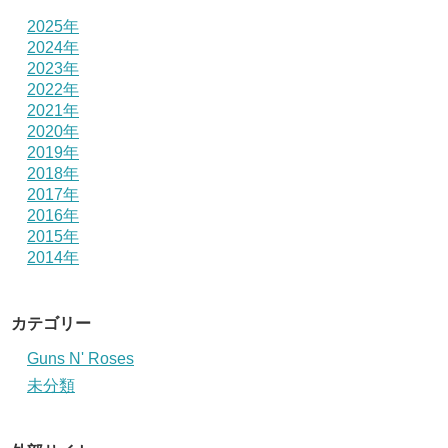
2025年
2024年
2023年
2022年
2021年
2020年
2019年
2018年
2017年
2016年
2015年
2014年
カテゴリー
Guns N' Roses
未分類