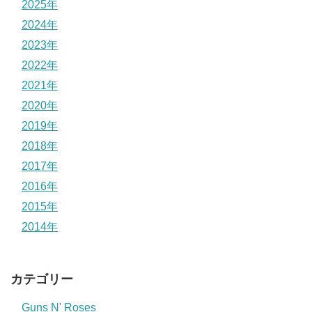
2025年
2024年
2023年
2022年
2021年
2020年
2019年
2018年
2017年
2016年
2015年
2014年
カテゴリー
Guns N' Roses