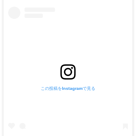
この投稿をInstagramで見る