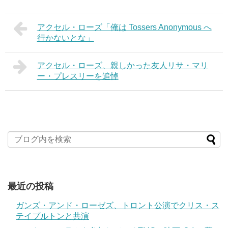
アクセル・ローズ「俺は Tossers Anonymous へ
行かないとな」
アクセル・ローズ、親しかった友人リサ・マリ
ー・プレスリーを追悼
最近の投稿
ガンズ・アンド・ローゼズ、トロント公演でクリス・ス
テイプルトンと共演