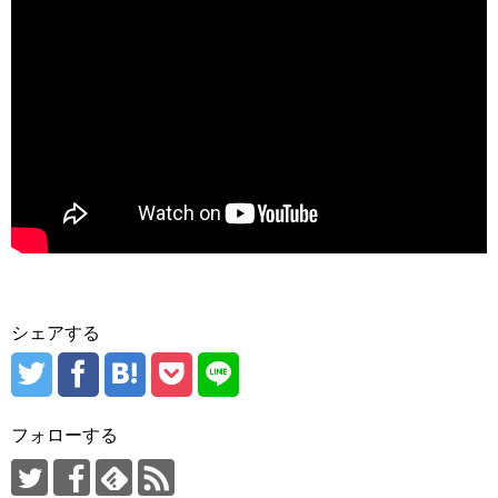
シェアする
フォローする