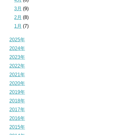
3月
(9)
2月
(8)
1月
(7)
2025年
2024年
2023年
2022年
2021年
2020年
2019年
2018年
2017年
2016年
2015年