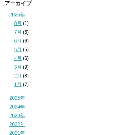
アーカイブ
2026年
8月
(1)
7月
(6)
6月
(6)
5月
(5)
4月
(6)
3月
(9)
2月
(8)
1月
(7)
2025年
2024年
2023年
2022年
2021年