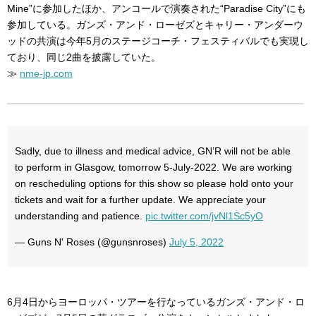
Mine”に参加したほか、アンコールで演奏された“Paradise City”にも
参加している。ガンズ・アンド・ローゼズとキャリー・アンダーウ
ッドの共演は今年5月のステージコーチ・フェスティバルでも実現し
ており、同じ2曲を披露していた。
≫
nme-jp.com
Sadly, due to illness and medical advice, GN’R will not be able
to perform in Glasgow, tomorrow 5-July-2022. We are working
on rescheduling options for this show so please hold onto your
tickets and wait for a further update. We appreciate your
understanding and patience.
pic.twitter.com/jvNl1Sc5yO
— Guns N' Roses (@gunsnroses)
July 5, 2022
6月4日からヨーロッパ・ツアーを行なっているガンズ・アンド・ロ