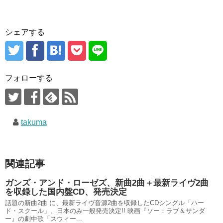
シェアする
フォローする
takuma
関連記事
ガンズ・アンド・ローゼズ、新曲2曲＋最新ライヴ2曲
を収録した国内盤CD、発売決定
話題の新曲2曲 に、最新ライヴ音源2曲を収録したCDシングル「ハー
ド・スクール」、日本のみ一般発売決定!! 映画『ソー：ラブ＆サンダ
ー』の劇中歌「スウィー...