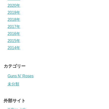
2020年
2019年
2018年
2017年
2016年
2015年
2014年
カテゴリー
Guns N' Roses
未分類
外部サイト