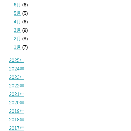
6月
(6)
5月
(5)
4月
(6)
3月
(9)
2月
(8)
1月
(7)
2025年
2024年
2023年
2022年
2021年
2020年
2019年
2018年
2017年