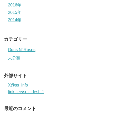
2016年
2015年
2014年
カテゴリー
Guns N' Roses
未分類
外部サイト
X@ss_info
linktr.ee/suicideshift
最近のコメント