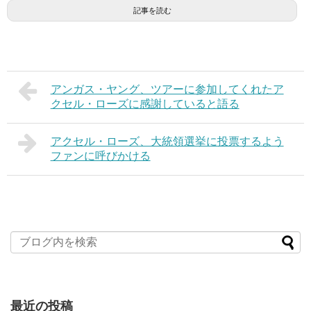
記事を読む
アンガス・ヤング、ツアーに参加してくれたア
クセル・ローズに感謝していると語る
アクセル・ローズ、大統領選挙に投票するよう
ファンに呼びかける
最近の投稿