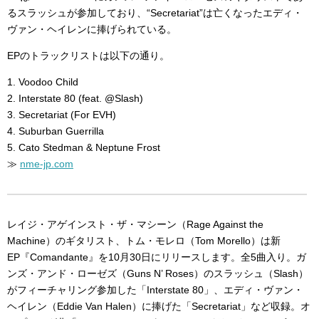
るスラッシュが参加しており、“Secretariat”は亡くなったエディ・
ヴァン・ヘイレンに捧げられている。
EPのトラックリストは以下の通り。
1. Voodoo Child
2. Interstate 80 (feat. @Slash)
3. Secretariat (For EVH)
4. Suburban Guerrilla
5. Cato Stedman & Neptune Frost
≫
nme-jp.com
レイジ・アゲインスト・ザ・マシーン（Rage Against the
Machine）のギタリスト、トム・モレロ（Tom Morello）は新
EP『Comandante』を10月30日にリリースします。全5曲入り。ガ
ンズ・アンド・ローゼズ（Guns N’ Roses）のスラッシュ（Slash）
がフィーチャリング参加した「Interstate 80」、エディ・ヴァン・
ヘイレン（Eddie Van Halen）に捧げた「Secretariat」など収録。オ