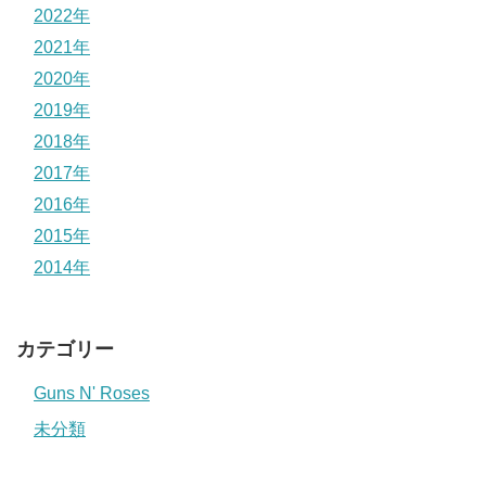
2022年
2021年
2020年
2019年
2018年
2017年
2016年
2015年
2014年
カテゴリー
Guns N' Roses
未分類