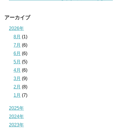
アーカイブ
2026年
8月
(1)
7月
(6)
6月
(6)
5月
(5)
4月
(6)
3月
(9)
2月
(8)
1月
(7)
2025年
2024年
2023年