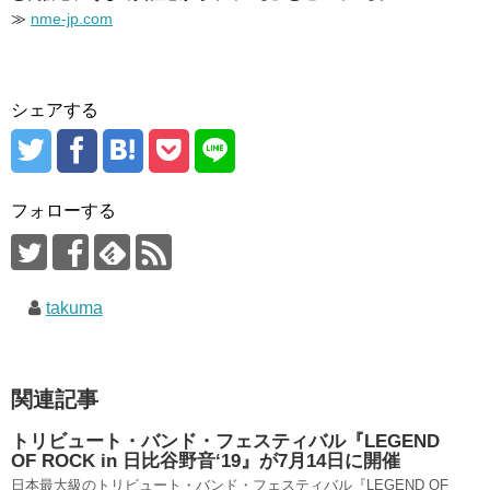
≫
nme-jp.com
シェアする
フォローする
takuma
関連記事
トリビュート・バンド・フェスティバル『LEGEND
OF ROCK in 日比谷野音‘19』が7月14日に開催
日本最大級のトリビュート・バンド・フェスティバル『LEGEND OF