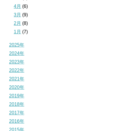
4月
(6)
3月
(9)
2月
(8)
1月
(7)
2025年
2024年
2023年
2022年
2021年
2020年
2019年
2018年
2017年
2016年
2015年