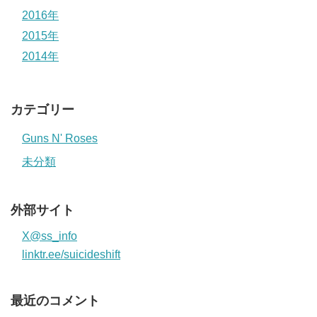
2016年
2015年
2014年
カテゴリー
Guns N' Roses
未分類
外部サイト
X@ss_info
linktr.ee/suicideshift
最近のコメント