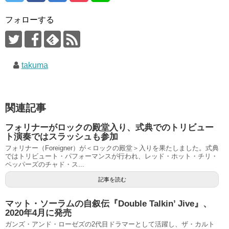
フォローする
takuma
関連記事
フォリナーがロックの殿堂入り、式典でのトリビュー
ト演奏ではスラッシュも参加
フォリナー（Foreigner）が＜ロックの殿堂＞入りを果たしました。式典
ではトリビュート・パフォーマンスが行われ、レッド・ホット・チリ・
ペッパーズのチャド・ス...
記事を読む
マット・ソーラムの自叙伝『Double Talkin’ Jive』、
2020年4月に発売
ガンズ・アンド・ローゼズの2代目ドラマーとして活躍し、ザ・カルト