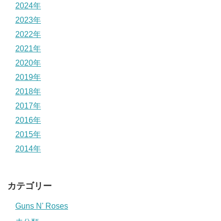
2024年
2023年
2022年
2021年
2020年
2019年
2018年
2017年
2016年
2015年
2014年
カテゴリー
Guns N' Roses