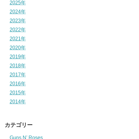
2025年
2024年
2023年
2022年
2021年
2020年
2019年
2018年
2017年
2016年
2015年
2014年
カテゴリー
Guns N' Roses