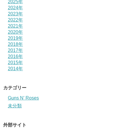
2025年
2024年
2023年
2022年
2021年
2020年
2019年
2018年
2017年
2016年
2015年
2014年
カテゴリー
Guns N' Roses
未分類
外部サイト