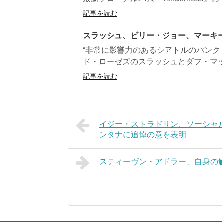
記事を読む
スラッシュ、ビリー・ジョー、マーキー・
“非常に影響力のあるシアトルのパンク・バ
ド・ローゼズのスラッシュとダフ・マッ
記事を読む
イジー・ストラドリン、ソーシャ
ンタナに追悼の意を表明
スティーヴン・アドラー、自身の