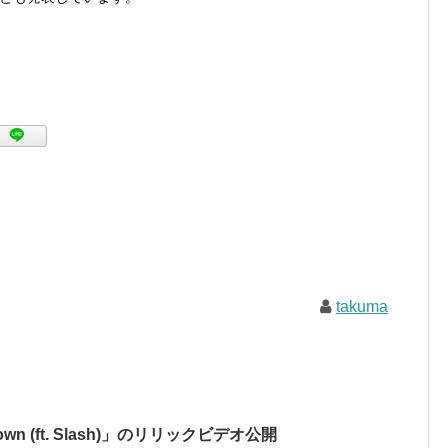
takuma
n (ft. Slash)」のリリックビデオ公開