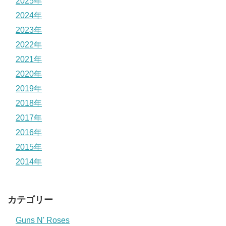
2025年
2024年
2023年
2022年
2021年
2020年
2019年
2018年
2017年
2016年
2015年
2014年
カテゴリー
Guns N' Roses