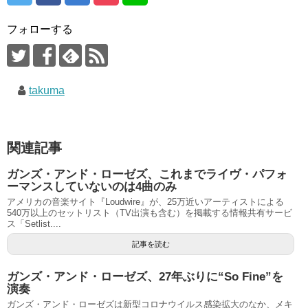
フォローする
takuma
関連記事
ガンズ・アンド・ローゼズ、これまでライヴ・パフォ
ーマンスしていないのは4曲のみ
アメリカの音楽サイト『Loudwire』が、25万近いアーティストによる
540万以上のセットリスト（TV出演も含む）を掲載する情報共有サービ
ス「Setlist....
記事を読む
ガンズ・アンド・ローゼズ、27年ぶりに“So Fine”を
演奏
ガンズ・アンド・ローゼズは新型コロナウイルス感染拡大のなか、メキ