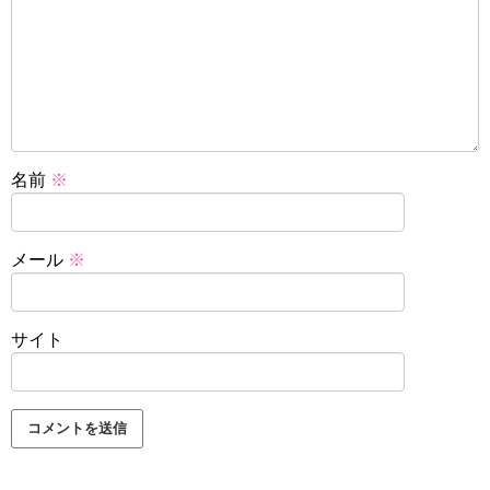
名前
※
メール
※
サイト