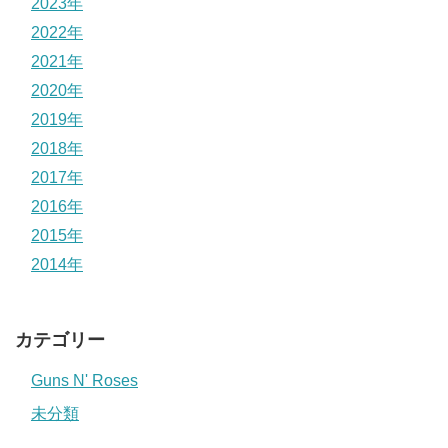
2023年
2022年
2021年
2020年
2019年
2018年
2017年
2016年
2015年
2014年
カテゴリー
Guns N' Roses
未分類