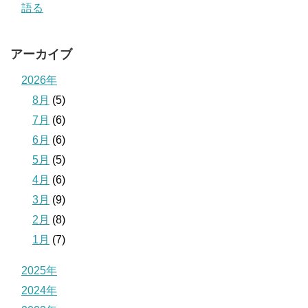
語る
アーカイブ
2026年
8月
(5)
7月
(6)
6月
(6)
5月
(5)
4月
(6)
3月
(9)
2月
(8)
1月
(7)
2025年
2024年