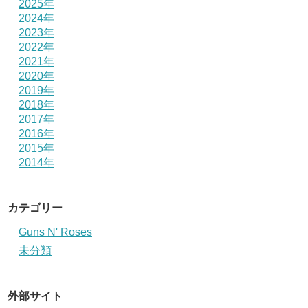
2025年
2024年
2023年
2022年
2021年
2020年
2019年
2018年
2017年
2016年
2015年
2014年
カテゴリー
Guns N' Roses
未分類
外部サイト