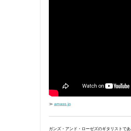
≫
amass.jp
ガンズ・アンド・ローゼズのギタリストであ