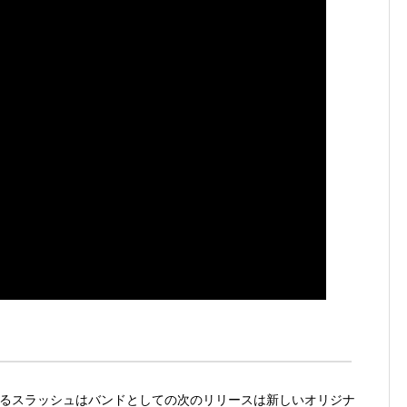
るスラッシュはバンドとしての次のリリースは新しいオリジナ