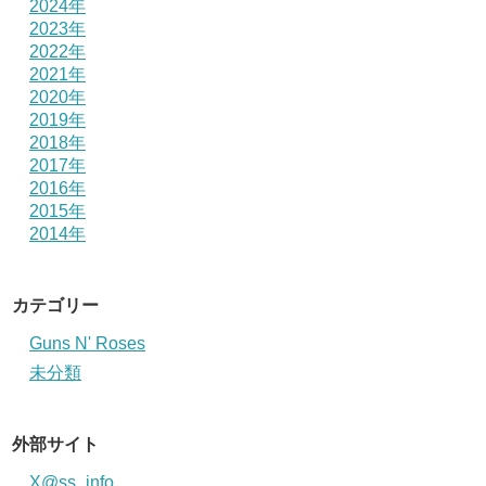
2024年
2023年
2022年
2021年
2020年
2019年
2018年
2017年
2016年
2015年
2014年
カテゴリー
Guns N' Roses
未分類
外部サイト
X@ss_info