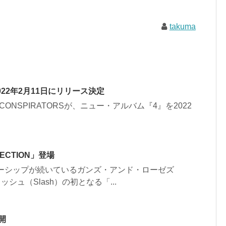
takuma
22年2月11日にリリース決定
 THE CONSPIRATORSが、ニュー・アルバム『4』を2022
ECTION」登場
ナーシップが続いているガンズ・アンド・ローゼズ
ラッシュ（Slash）の初となる「...
公開