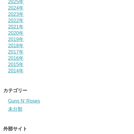
2025年
2024年
2023年
2022年
2021年
2020年
2019年
2018年
2017年
2016年
2015年
2014年
カテゴリー
Guns N' Roses
未分類
外部サイト