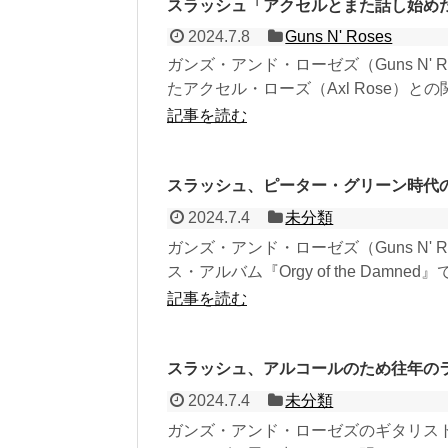
スラッシュ「アクセルとまた話し始め
2024.7.8
Guns N' Roses
ガンズ・アンド・ローゼズ（Guns N' 
たアクセル・ローズ（Axl Rose）との
記事を読む
スラッシュ、ピーター・グリーン時代のフ
2024.7.4
未分類
ガンズ・アンド・ローゼズ（Guns N' 
ス・アルバム『Orgy of the Damned』
記事を読む
スラッシュ、アルコールのため往年の
2024.7.4
未分類
ガンズ・アンド・ローゼズのギタリス