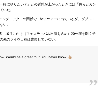
を一緒にやりたい？」との質問が上がったときには「俺らとガン
ていた。
プニング・アクトの関係で一緒にツアーに出ているが、ダブル・
ない。
5～10月にかけ（フェスティバル出演を含め）20公演を開く予
の先のライヴ日程は告知していない。
r now. Would be a great tour. You never know.