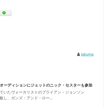
takuma
代役オーディションにジェットのニック・セスターも参加
抱えていたヴォーカリストのブライアン・ジョンソン
で降板し、ガンズ・アンド・ロー...