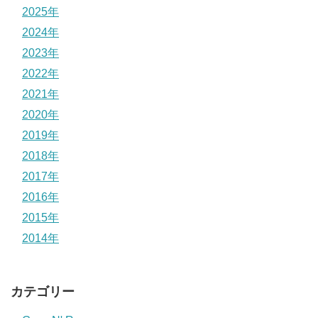
2025年
2024年
2023年
2022年
2021年
2020年
2019年
2018年
2017年
2016年
2015年
2014年
カテゴリー