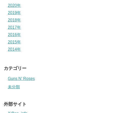
2020年
2019年
2018年
2017年
2016年
2015年
2014年
カテゴリー
Guns N' Roses
未分類
外部サイト