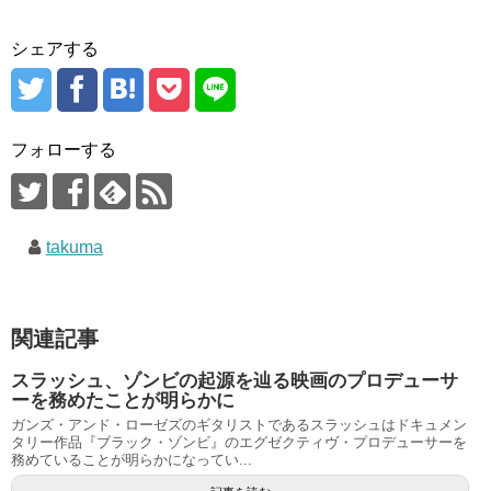
シェアする
フォローする
takuma
関連記事
スラッシュ、ゾンビの起源を辿る映画のプロデューサ
ーを務めたことが明らかに
ガンズ・アンド・ローゼズのギタリストであるスラッシュはドキュメン
タリー作品『ブラック・ゾンビ』のエグゼクティヴ・プロデューサーを
務めていることが明らかになってい...