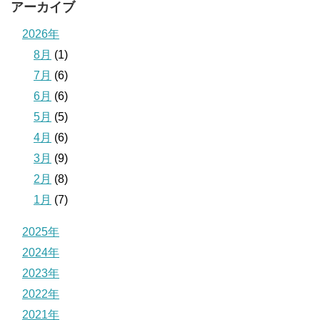
アーカイブ
2026年
8月
(1)
7月
(6)
6月
(6)
5月
(5)
4月
(6)
3月
(9)
2月
(8)
1月
(7)
2025年
2024年
2023年
2022年
2021年