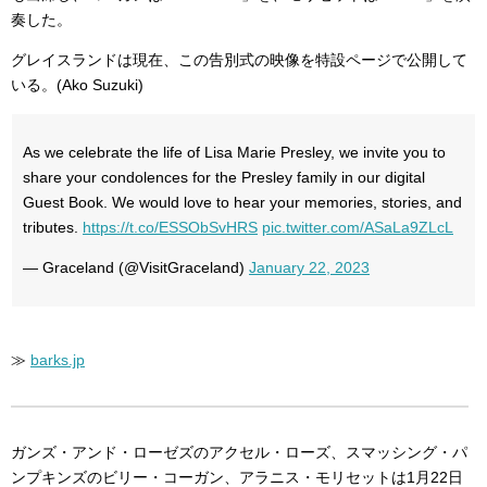
奏した。
グレイスランドは現在、この告別式の映像を特設ページで公開して
いる。(Ako Suzuki)
As we celebrate the life of Lisa Marie Presley, we invite you to
share your condolences for the Presley family in our digital
Guest Book. We would love to hear your memories, stories, and
tributes.
https://t.co/ESSObSvHRS
pic.twitter.com/ASaLa9ZLcL
— Graceland (@VisitGraceland)
January 22, 2023
≫
barks.jp
ガンズ・アンド・ローゼズのアクセル・ローズ、スマッシング・パ
ンプキンズのビリー・コーガン、アラニス・モリセットは1月22日