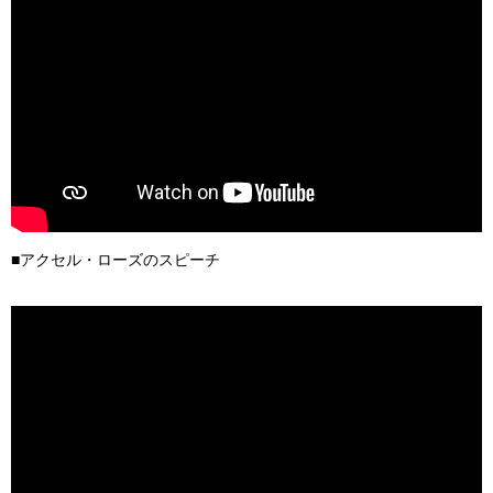
■アクセル・ローズのスピーチ