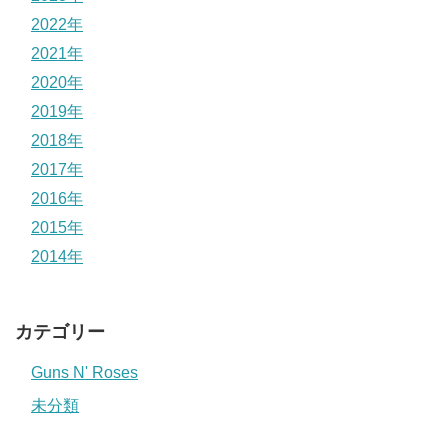
2022年
2021年
2020年
2019年
2018年
2017年
2016年
2015年
2014年
カテゴリー
Guns N' Roses
未分類