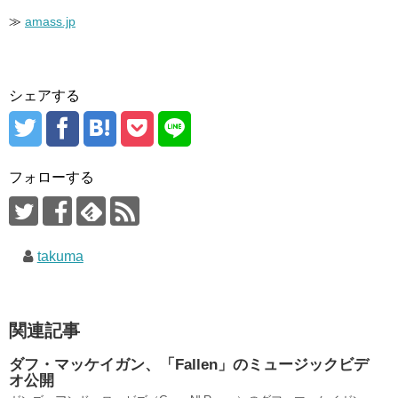
≫
amass.jp
シェアする
フォローする
takuma
関連記事
ダフ・マッケイガン、「Fallen」のミュージックビデ
オ公開