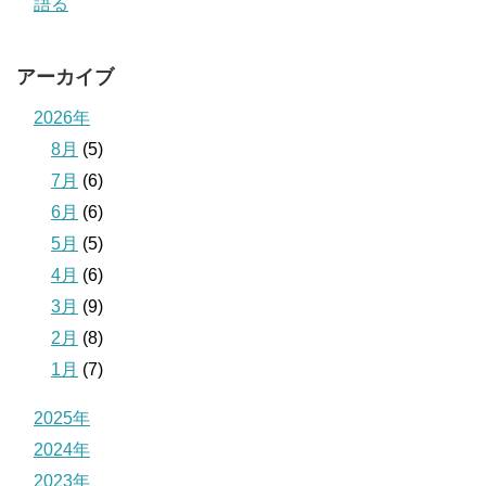
語る
アーカイブ
2026年
8月
(5)
7月
(6)
6月
(6)
5月
(5)
4月
(6)
3月
(9)
2月
(8)
1月
(7)
2025年
2024年
2023年