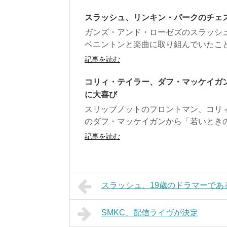
スラッシュ、リンキン・パークのチェ
ガンズ・アンド・ローゼズのスラッシ
ベニントンと楽曲に取り組んでいたこと
記事を読む
コリィ・テイラー、ダフ・マッケイガ
に大喜び
スリップノットのフロントマン、コリ
のダフ・マッケイガンから「若いときの
記事を読む
スラッシュ、19歳のドラマーであ
SMKC、配信ライヴが決定