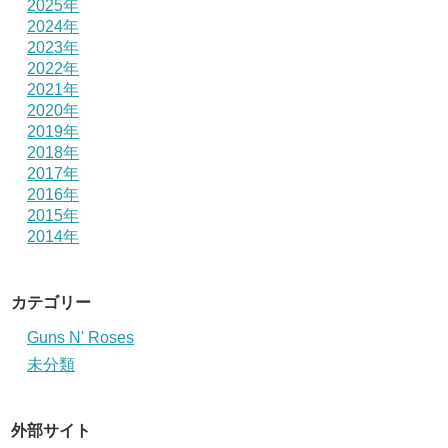
2025年
2024年
2023年
2022年
2021年
2020年
2019年
2018年
2017年
2016年
2015年
2014年
カテゴリー
Guns N' Roses
未分類
外部サイト