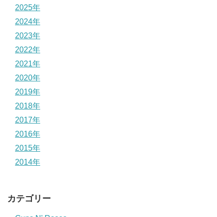
2025年
2024年
2023年
2022年
2021年
2020年
2019年
2018年
2017年
2016年
2015年
2014年
カテゴリー