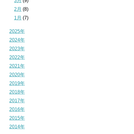
3月
(9)
2月
(8)
1月
(7)
2025年
2024年
2023年
2022年
2021年
2020年
2019年
2018年
2017年
2016年
2015年
2014年