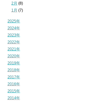
2月
(8)
1月
(7)
2025年
2024年
2023年
2022年
2021年
2020年
2019年
2018年
2017年
2016年
2015年
2014年