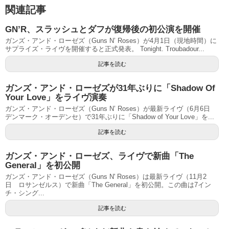
関連記事
GN’R、スラッシュとダフが復帰後の初公演を開催
ガンズ・アンド・ローゼズ（Guns N’ Roses）が4月1日（現地時間）に
サプライズ・ライヴを開催すると正式発表。 Tonight. Troubadour...
記事を読む
ガンズ・アンド・ローゼズが31年ぶりに「Shadow Of
Your Love」をライヴ演奏
ガンズ・アンド・ローゼズ（Guns N’ Roses）が最新ライヴ（6月6日
デンマーク・オーデンセ）で31年ぶりに「Shadow of Your Love」を...
記事を読む
ガンズ・アンド・ローゼズ、ライヴで新曲「The
General」を初公開
ガンズ・アンド・ローゼズ（Guns N' Roses）は最新ライヴ（11月2
日 ロサンゼルス）で新曲「The General」を初公開。この曲は7イン
チ・シング...
記事を読む