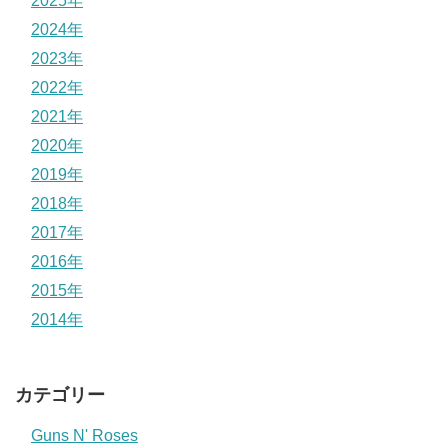
2025年
2024年
2023年
2022年
2021年
2020年
2019年
2018年
2017年
2016年
2015年
2014年
カテゴリー
Guns N' Roses