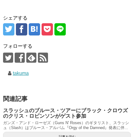
シェアする
フォローする
takuma
関連記事
スラッシュのブルース・ツアーにブラック・クロウズ
のクリス・ロビンソンがゲスト参加
ガンズ・アンド・ローゼズ（Guns N' Roses）のギタリスト、スラッシ
ュ（Slash）はブルース・アルバム『Orgy of the Damned』発表に伴...
記事を読む