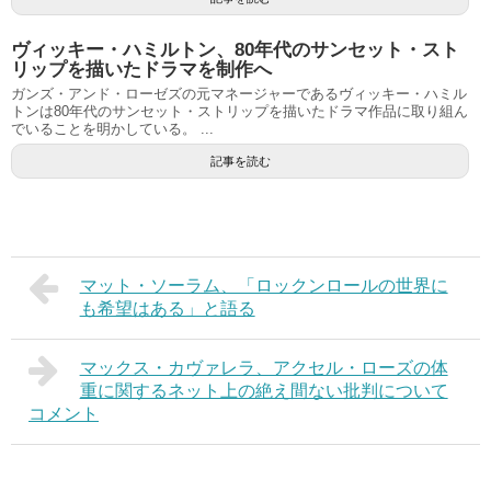
ヴィッキー・ハミルトン、80年代のサンセット・スト
リップを描いたドラマを制作へ
ガンズ・アンド・ローゼズの元マネージャーであるヴィッキー・ハミル
トンは80年代のサンセット・ストリップを描いたドラマ作品に取り組ん
でいることを明かしている。 ...
記事を読む
マット・ソーラム、「ロックンロールの世界に
も希望はある」と語る
マックス・カヴァレラ、アクセル・ローズの体
重に関するネット上の絶え間ない批判について
コメント