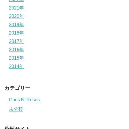
2021年
2020年
2019年
2018年
2017年
2016年
2015年
2014年
カテゴリー
Guns N' Roses
未分類
外部サイト