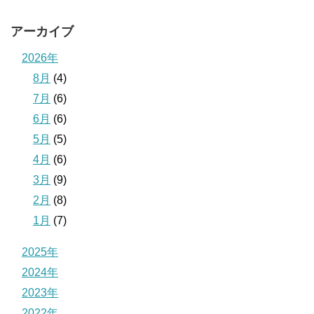
アーカイブ
2026年
8月
(4)
7月
(6)
6月
(6)
5月
(5)
4月
(6)
3月
(9)
2月
(8)
1月
(7)
2025年
2024年
2023年
2022年