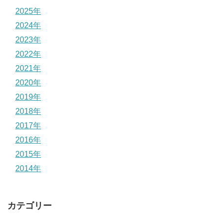
2025年
2024年
2023年
2022年
2021年
2020年
2019年
2018年
2017年
2016年
2015年
2014年
カテゴリー