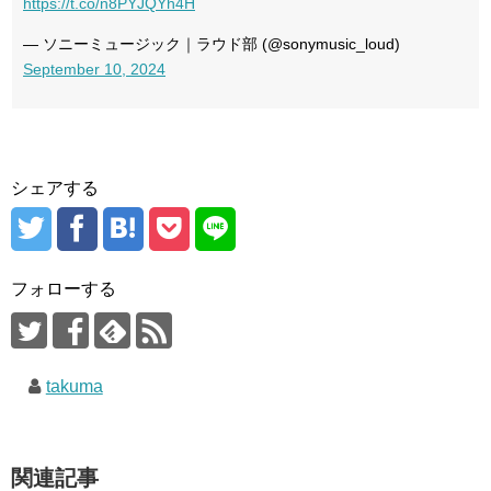
https://t.co/n8PYJQYh4H
— ソニーミュージック｜ラウド部 (@sonymusic_loud)
September 10, 2024
シェアする
フォローする
takuma
関連記事