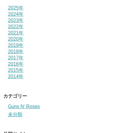
2025年
2024年
2023年
2022年
2021年
2020年
2019年
2018年
2017年
2016年
2015年
2014年
カテゴリー
Guns N' Roses
未分類