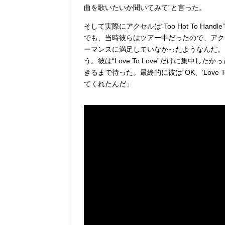
曲を歌いたいか聞いてみて”と言った。
そして実際にアクセルは“Too Hot To Handle”“
でも、当時彼らはツアー中だったので、アクセルは“Only
ーマンスに満足していなかったようなんだ。
う。彼は“Love To Love”だけに集中
きるまで待った。最終的に彼は“OK、‘Love 
てくれたんだ」