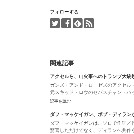
フォローする
関連記事
アクセルら、山火事へのトランプ大統
ガンズ・アンド・ローゼズのアクセル
元スキッド・ロウのセバスチャン・バッ
記事を読む
ダフ・マッケイガン、ボブ・ディラン
ダフ・マッケイガンは、ソロで作詞／
驚喜しただけでなく、ディランへ共作を申