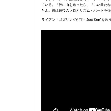
ている。「彼に曲を送ったら、『いい曲だね
たよ。彼は最後のソロとリズム・パートを弾
ライアン・ゴズリングが“I’m Just Ken”