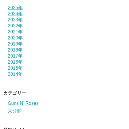
2025年
2024年
2023年
2022年
2021年
2020年
2019年
2018年
2017年
2016年
2015年
2014年
カテゴリー
Guns N' Roses
未分類