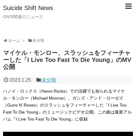
Suicide Shift News
GN'R関連のニュース
ホーム
未分類
マイケル・モンロー、スラッシュをフィーチャ
ーした「I Live Too Fast To Die Young」のMV
公開
2023.1.25
未分類
ハノイ・ロックス（Hanoi Rocks）での活躍でも知られるマイケ
ル・モンロー（Michael Monroe）。ガンズ・アンド・ローゼズ
（Guns N’ Roses）のスラッシュをフィーチャーした「I Live Too
Fast To Die Young」のミュージックビデオ公開。この曲は最新アル
バム『I Live Too Fast To Die Young』に収録