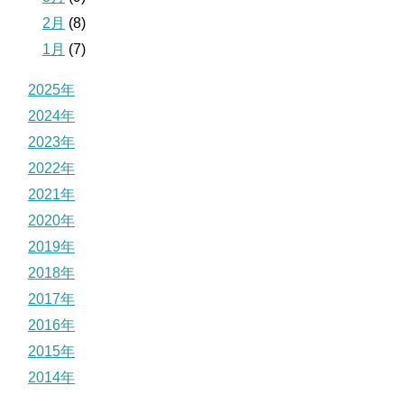
2月
(8)
1月
(7)
2025年
2024年
2023年
2022年
2021年
2020年
2019年
2018年
2017年
2016年
2015年
2014年