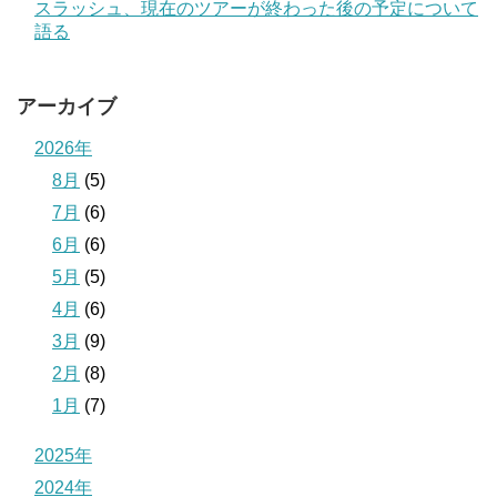
スラッシュ、現在のツアーが終わった後の予定について
語る
アーカイブ
2026年
8月
(5)
7月
(6)
6月
(6)
5月
(5)
4月
(6)
3月
(9)
2月
(8)
1月
(7)
2025年
2024年