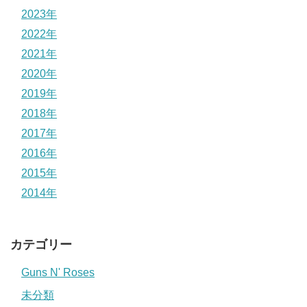
2023年
2022年
2021年
2020年
2019年
2018年
2017年
2016年
2015年
2014年
カテゴリー
Guns N' Roses
未分類