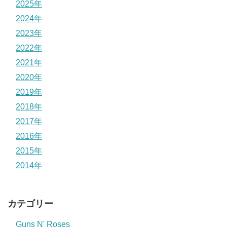
2025年
2024年
2023年
2022年
2021年
2020年
2019年
2018年
2017年
2016年
2015年
2014年
カテゴリー
Guns N' Roses