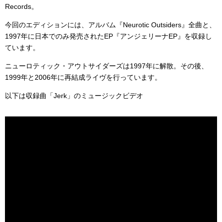
Records。
今回のエディションには、アルバム『Neurotic Outsiders』全曲と、
1997年に日本でのみ発売されたEP『アンジェリーナEP』を収録し
ています。
ニューロティック・アウトサイダーズは1997年に解散。その後、
1999年と2006年に再結成ライヴを行っています。
以下は収録曲「Jerk」のミュージックビデオ