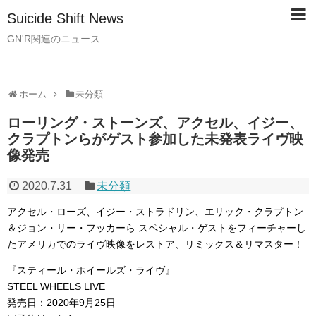
Suicide Shift News
GN'R関連のニュース
ホーム
未分類
ローリング・ストーンズ、アクセル、イジー、
クラプトンらがゲスト参加した未発表ライヴ映
像発売
2020.7.31
未分類
アクセル・ローズ、イジー・ストラドリン、エリック・クラプトン
＆ジョン・リー・フッカーら スペシャル・ゲストをフィーチャーし
たアメリカでのライヴ映像をレストア、リミックス＆リマスター！
『スティール・ホイールズ・ライヴ』
STEEL WHEELS LIVE
発売日：2020年9月25日