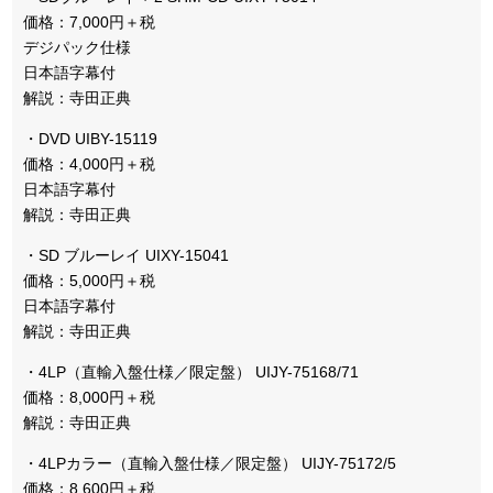
価格：7,000円＋税
デジパック仕様
日本語字幕付
解説：寺田正典
・DVD UIBY-15119
価格：4,000円＋税
日本語字幕付
解説：寺田正典
・SD ブルーレイ UIXY-15041
価格：5,000円＋税
日本語字幕付
解説：寺田正典
・4LP（直輸入盤仕様／限定盤） UIJY-75168/71
価格：8,000円＋税
解説：寺田正典
・4LPカラー（直輸入盤仕様／限定盤） UIJY-75172/5
価格：8,600円＋税