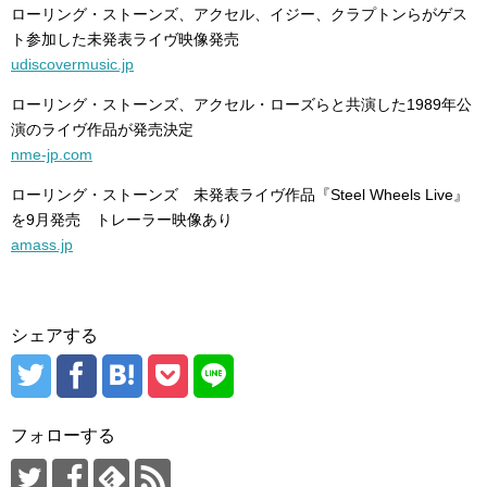
ローリング・ストーンズ、アクセル、イジー、クラプトンらがゲス
ト参加した未発表ライヴ映像発売
udiscovermusic.jp
ローリング・ストーンズ、アクセル・ローズらと共演した1989年公
演のライヴ作品が発売決定
nme-jp.com
ローリング・ストーンズ 未発表ライヴ作品『Steel Wheels Live』
を9月発売 トレーラー映像あり
amass.jp
シェアする
フォローする