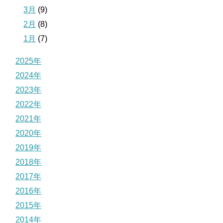
3月
(9)
2月
(8)
1月
(7)
2025年
2024年
2023年
2022年
2021年
2020年
2019年
2018年
2017年
2016年
2015年
2014年