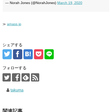
— Norah Jones (@NorahJones)
March 19, 2020
≫
amass.jp
シェアする
フォローする
takuma
関連記事