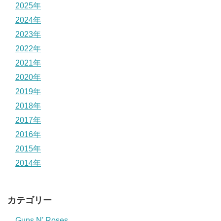
2025年
2024年
2023年
2022年
2021年
2020年
2019年
2018年
2017年
2016年
2015年
2014年
カテゴリー
Guns N' Roses