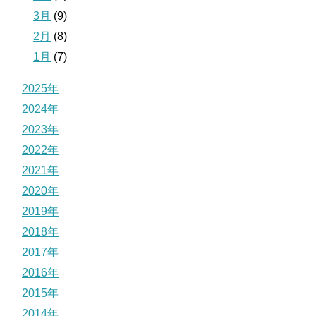
3月
(9)
2月
(8)
1月
(7)
2025年
2024年
2023年
2022年
2021年
2020年
2019年
2018年
2017年
2016年
2015年
2014年