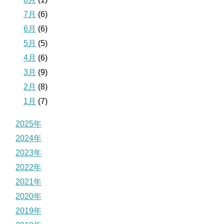
7月
(6)
6月
(6)
5月
(5)
4月
(6)
3月
(9)
2月
(8)
1月
(7)
2025年
2024年
2023年
2022年
2021年
2020年
2019年