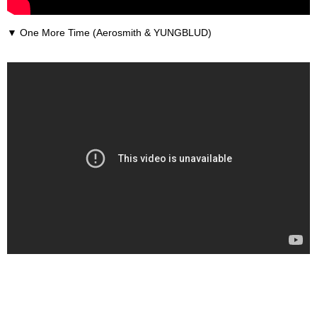
▼ One More Time (Aerosmith & YUNGBLUD)