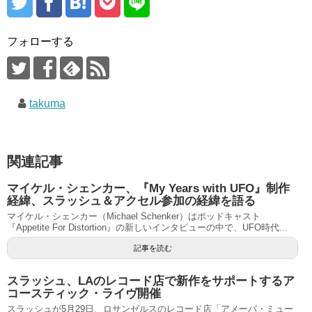
フォローする
takuma
関連記事
マイケル・シェンカー、『My Years with UFO』制作
経緯、スラッシュ＆アクセル参加の経緯を語る
マイケル・シェンカー（Michael Schenker）はポッドキャスト
『Appetite For Distortion』の新しいインタビューの中で、UFO時代...
記事を読む
スラッシュ、LAのレコード店で新作をサポートするア
コースティック・ライヴ開催
スラッシュが5月29日、ロサンゼルスのレコード店「アメーバ・ミュー