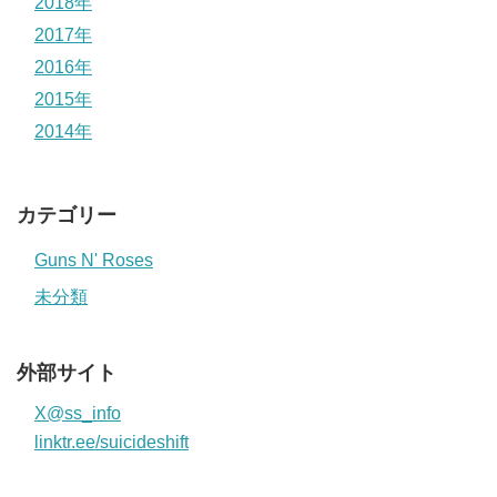
2018年
2017年
2016年
2015年
2014年
カテゴリー
Guns N' Roses
未分類
外部サイト
X@ss_info
linktr.ee/suicideshift