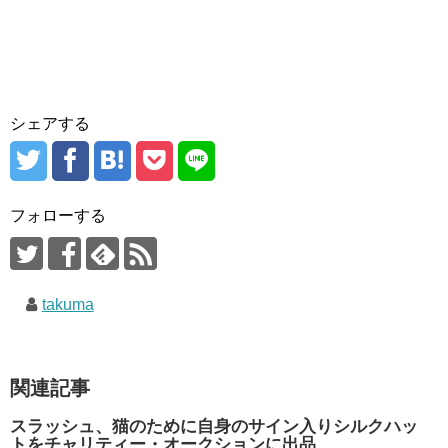
シェアする
フォローする
takuma
関連記事
スラッシュ、猫のために自身のサイン入りシルクハッ
トをチャリティー・オークションに出品