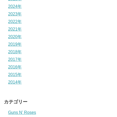
2024年
2023年
2022年
2021年
2020年
2019年
2018年
2017年
2016年
2015年
2014年
カテゴリー
Guns N' Roses