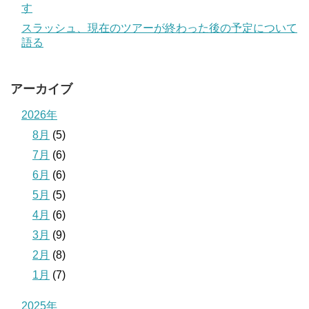
す
スラッシュ、現在のツアーが終わった後の予定について
語る
アーカイブ
2026年
8月
(5)
7月
(6)
6月
(6)
5月
(5)
4月
(6)
3月
(9)
2月
(8)
1月
(7)
2025年