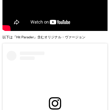
以下は『Hit Parader』含むオリジナル・ヴァージョン