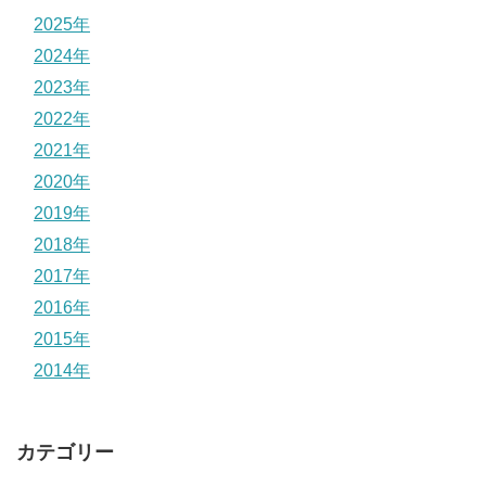
2025年
2024年
2023年
2022年
2021年
2020年
2019年
2018年
2017年
2016年
2015年
2014年
カテゴリー